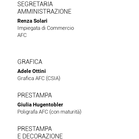
SEGRETARIA
AMMINISTRAZIONE
Renza Solari
Impiegata di Commercio
AFC
GRAFICA
Adele Ottini
Grafica AFC (CSIA)
PRESTAMPA
Giulia Hugentobler
Poligrafa AFC (con maturità)
PRESTAMPA
E DECORAZIONE