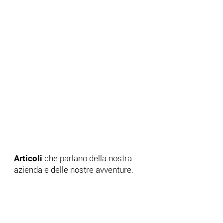
Ci raccontano…
Articoli
che parlano della nostra
azienda e delle nostre avventure.