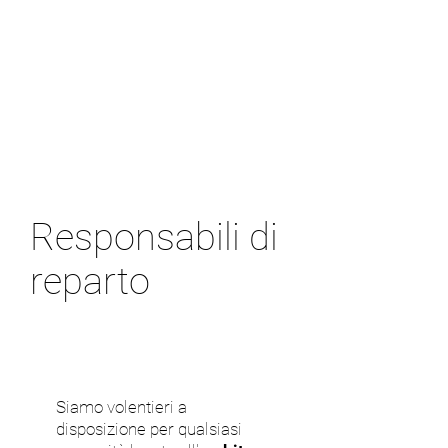
Responsabili di
reparto
Siamo volentieri a
disposizione per qualsiasi