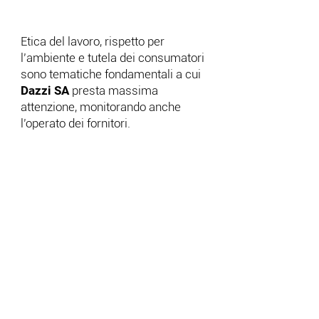
Principi aziendali
Etica del lavoro, rispetto per
l’ambiente e tutela dei consumatori
sono tematiche fondamentali a cui
Dazzi SA
presta massima
attenzione, monitorando anche
l’operato dei fornitori.