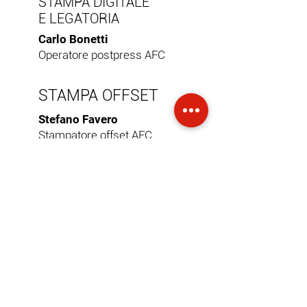
STAMPA DIGITALE
E LEGATORIA
Carlo Bonetti
Operatore postpress AFC
STAMPA OFFSET
Stefano Favero
Stampatore offset AFC