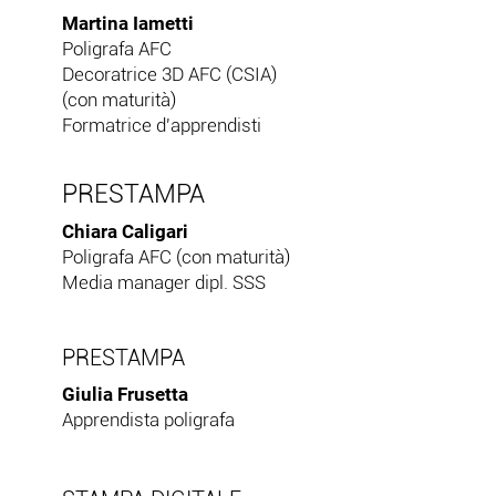
Martina Iametti
Poligrafa AFC
Decoratrice 3D AFC (CSIA)
(con maturità)
Formatrice d'apprendisti
PRESTAMPA
Chiara Caligari
Poligrafa AFC (con maturità)
Media manager dipl. SSS
PRESTAMPA
Giulia Frusetta
Apprendista poligrafa